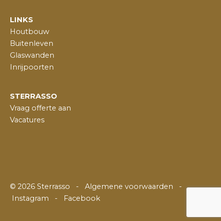
LINKS
Houtbouw
Buitenleven
Glaswanden
Inrijpoorten
STERRASSO
Vraag offerte aan
Vacatures
©
2026
Sterrasso -
Algemene voorwaarden
-
Instagram
-
Facebook